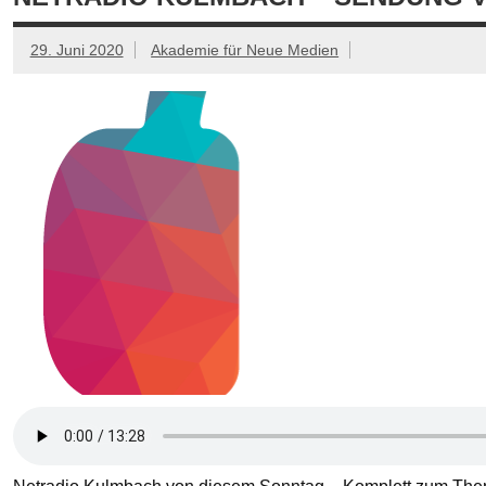
29. Juni 2020
Akademie für Neue Medien