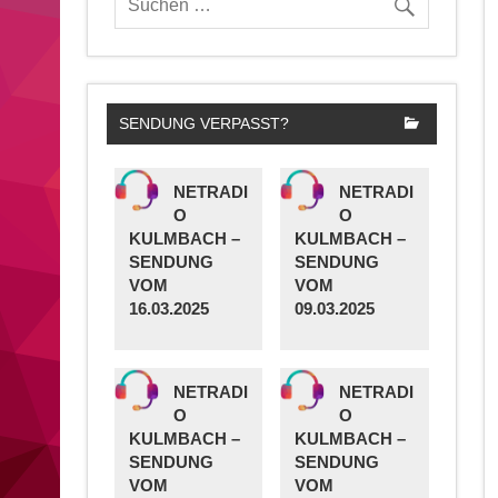
SENDUNG VERPASST?
NETRADI
NETRADI
O
O
KULMBACH –
KULMBACH –
SENDUNG
SENDUNG
VOM
VOM
16.03.2025
09.03.2025
NETRADI
NETRADI
O
O
KULMBACH –
KULMBACH –
SENDUNG
SENDUNG
VOM
VOM