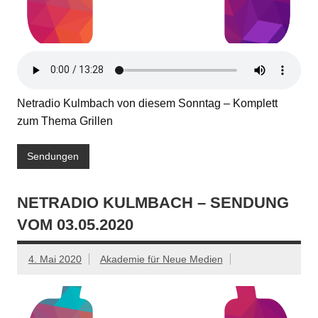
Netradio Kulmbach von diesem Sonntag – Komplett
zum Thema Grillen
Sendungen
NETRADIO KULMBACH – SENDUNG
VOM 03.05.2020
4. Mai 2020
Akademie für Neue Medien