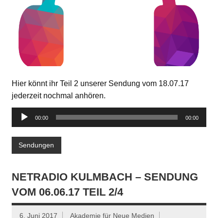
Hier könnt ihr Teil 2 unserer Sendung vom 18.07.17
jederzeit nochmal anhören.
Audio-
00:00
00:00
Player
Sendungen
NETRADIO KULMBACH – SENDUNG
VOM 06.06.17 TEIL 2/4
6. Juni 2017
Akademie für Neue Medien