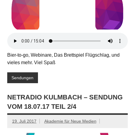
Bier-to-go, Webinare, Das Brettspiel Flügschlag, und
vieles mehr. Viel Spaß
Sendungen
NETRADIO KULMBACH – SENDUNG
VOM 18.07.17 TEIL 2/4
19. Juli 2017
Akademie für Neue Medien