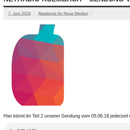
7. Juni 2018
Akademie für Neue Medien
Hier könnt ihr Teil 2 unserer Sendung vom 05.06.18 jederzei