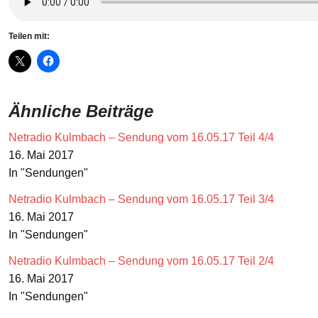
Teilen mit:
Ähnliche Beiträge
Netradio Kulmbach – Sendung vom 16.05.17 Teil 4/4
16. Mai 2017
In "Sendungen"
Netradio Kulmbach – Sendung vom 16.05.17 Teil 3/4
16. Mai 2017
In "Sendungen"
Netradio Kulmbach – Sendung vom 16.05.17 Teil 2/4
16. Mai 2017
In "Sendungen"