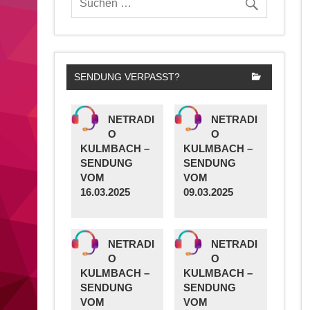
SENDUNG VERPASST?
NETRADI
NETRADI
O
O
KULMBACH –
KULMBACH –
SENDUNG
SENDUNG
VOM
VOM
16.03.2025
09.03.2025
NETRADI
NETRADI
O
O
KULMBACH –
KULMBACH –
SENDUNG
SENDUNG
VOM
VOM