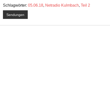
Schlagwörter:
05.06.18
,
Netradio Kulmbach
,
Teil 2
Sendungen