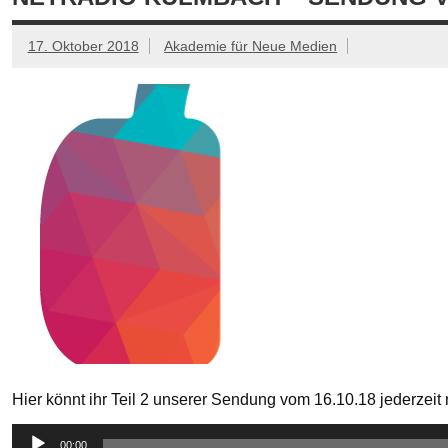
17. Oktober 2018
Akademie für Neue Medien
Hier könnt ihr Teil 2 unserer Sendung vom 16.10.18 jederzei
Audio-
00:00