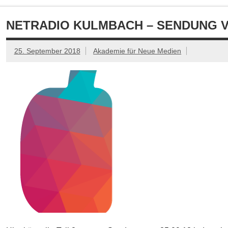
NETRADIO KULMBACH – SENDUNG VOM
25. September 2018
Akademie für Neue Medien