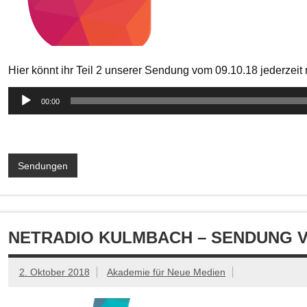
Hier könnt ihr Teil 2 unserer Sendung vom 09.10.18 jederzei
Audio-
00:00
Player
Sendungen
NETRADIO KULMBACH – SENDUNG VOM
2. Oktober 2018
Akademie für Neue Medien