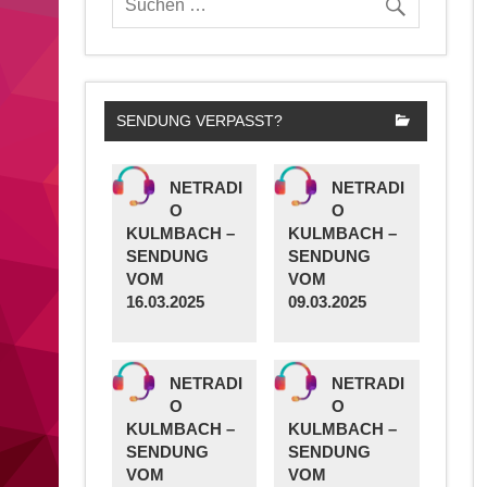
SENDUNG VERPASST?
NETRADI
NETRADI
O
O
KULMBACH –
KULMBACH –
SENDUNG
SENDUNG
VOM
VOM
16.03.2025
09.03.2025
NETRADI
NETRADI
O
O
KULMBACH –
KULMBACH –
SENDUNG
SENDUNG
VOM
VOM