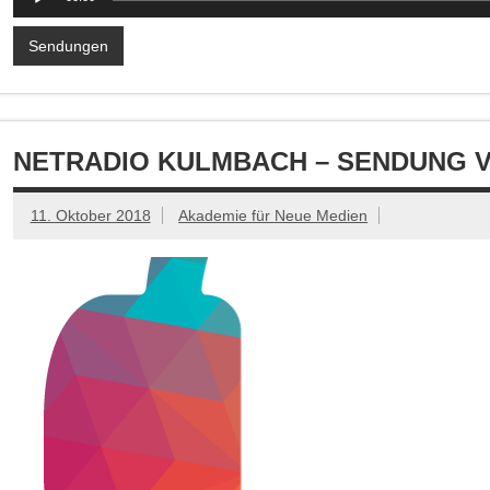
Player
Sendungen
NETRADIO KULMBACH – SENDUNG VOM
11. Oktober 2018
Akademie für Neue Medien