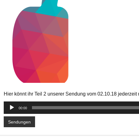
Hier könnt ihr Teil 2 unserer Sendung vom 02.10.18 jederzei
Audio-
00:00
Player
Sendungen