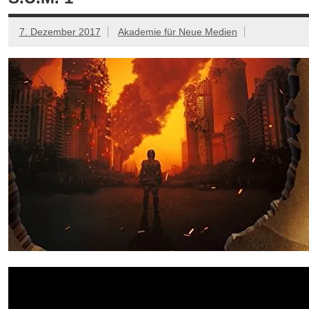
7. Dezember 2017
Akademie für Neue Medien