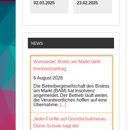
02.03.2025
23.02.2025
NEWS
Wunsiedel: Bistro am Markt stellt
Insolvenzantrag
6 August 2026
Die Betreibergesellschaft des Bistros
am Markt (BAM) hat Insolvenz
angemeldet. Der Betrieb läuft weiter,
die Verantwortlichen hoffen auf eine
Übernahme.
[...]
Jeder Fünfte auf Grundschulniveau:
Diese Schule sagt der