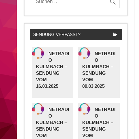
SENDUNG VERPASST?
NETRADI
NETRADI
O
O
KULMBACH –
KULMBACH –
SENDUNG
SENDUNG
VOM
VOM
16.03.2025
09.03.2025
NETRADI
NETRADI
O
O
KULMBACH –
KULMBACH –
SENDUNG
SENDUNG
VOM
VOM