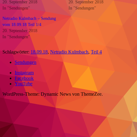
20. September 2018
20. September 2018
In "Sendungen"
In "Sendungen"
Netradio Kulmbach – Sendung
vom 18.09.18 Teil 1/4
20. September 2018
In "Sendungen"
Schlagwörter:
18.09.18
,
Netradio Kulmbach
,
Teil 4
Sendungen
Instagram
Facebook
YouTube
WordPress-Theme: Dynamic News von ThemeZee.