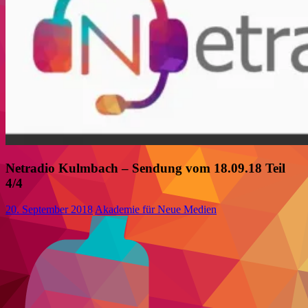
Netradio Kulmbach – Sendung vom 18.09.18 Teil
4/4
20. September 2018
Akademie für Neue Medien