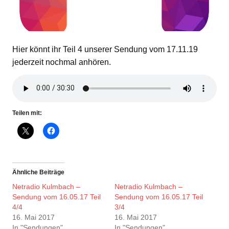
Hier könnt ihr Teil 4 unserer Sendung vom 17.11.19
jederzeit nochmal anhören.
Teilen mit:
Ähnliche Beiträge
Netradio Kulmbach –
Netradio Kulmbach –
Sendung vom 16.05.17 Teil
Sendung vom 16.05.17 Teil
4/4
3/4
16. Mai 2017
16. Mai 2017
In "Sendungen"
In "Sendungen"