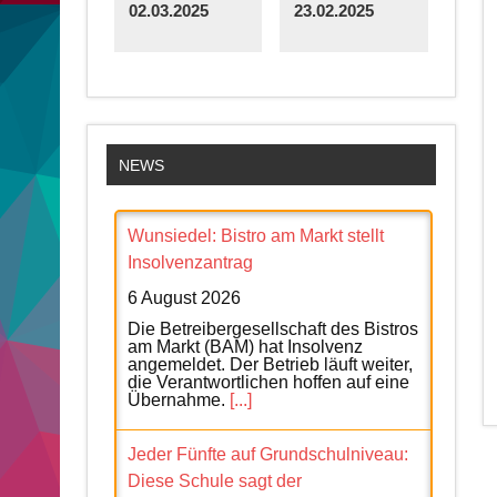
02.03.2025
23.02.2025
NEWS
Wunsiedel: Bistro am Markt stellt
Insolvenzantrag
6 August 2026
Die Betreibergesellschaft des Bistros
am Markt (BAM) hat Insolvenz
angemeldet. Der Betrieb läuft weiter,
die Verantwortlichen hoffen auf eine
Übernahme.
[...]
Jeder Fünfte auf Grundschulniveau:
Diese Schule sagt der