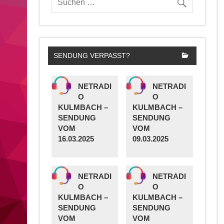
SENDUNG VERPASST?
NETRADI
NETRADI
O
O
KULMBACH –
KULMBACH –
SENDUNG
SENDUNG
VOM
VOM
16.03.2025
09.03.2025
NETRADI
NETRADI
O
O
KULMBACH –
KULMBACH –
SENDUNG
SENDUNG
VOM
VOM