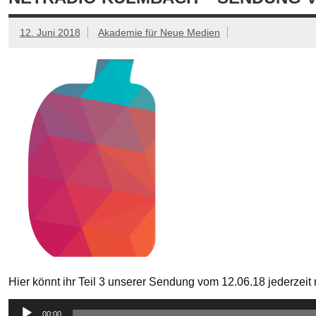
12. Juni 2018
Akademie für Neue Medien
Hier könnt ihr Teil 3 unserer Sendung vom 12.06.18 jederzei
Audio-
00:00