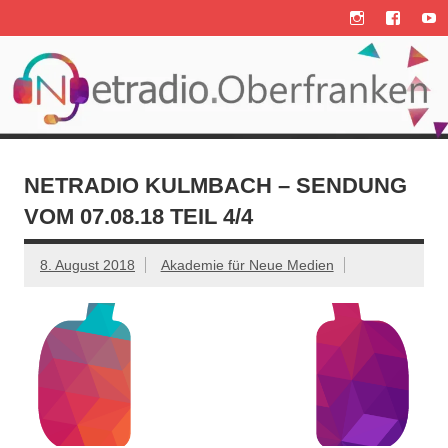
Zum
Inhalt
springen
NETRADIO KULMBACH – SENDUNG
VOM 07.08.18 TEIL 4/4
8. August 2018
Akademie für Neue Medien