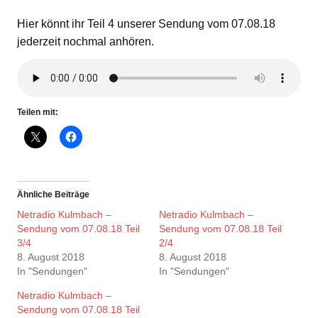
Hier könnt ihr Teil 4 unserer Sendung vom 07.08.18
jederzeit nochmal anhören.
Teilen mit:
Ähnliche Beiträge
Netradio Kulmbach –
Netradio Kulmbach –
Sendung vom 07.08.18 Teil
Sendung vom 07.08.18 Teil
3/4
2/4
8. August 2018
8. August 2018
In "Sendungen"
In "Sendungen"
Netradio Kulmbach –
Sendung vom 07.08.18 Teil