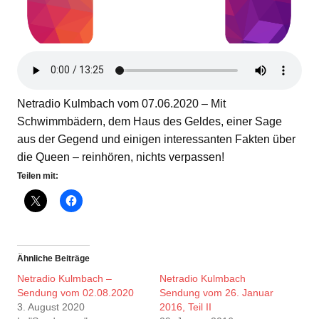
Netradio Kulmbach vom 07.06.2020 – Mit
Schwimmbädern, dem Haus des Geldes, einer Sage
aus der Gegend und einigen interessanten Fakten über
die Queen – reinhören, nichts verpassen!
Teilen mit:
Ähnliche Beiträge
Netradio Kulmbach –
Netradio Kulmbach
Sendung vom 02.08.2020
Sendung vom 26. Januar
3. August 2020
2016, Teil II