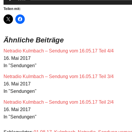
Player
Teilen mit:
Ähnliche Beiträge
Netradio Kulmbach – Sendung vom 16.05.17 Teil 4/4
16. Mai 2017
In "Sendungen"
Netradio Kulmbach – Sendung vom 16.05.17 Teil 3/4
16. Mai 2017
In "Sendungen"
Netradio Kulmbach – Sendung vom 16.05.17 Teil 2/4
16. Mai 2017
In "Sendungen"