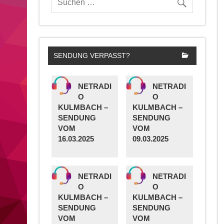
SENDUNG VERPASST?
NETRADI
NETRADI
O
O
KULMBACH –
KULMBACH –
SENDUNG
SENDUNG
VOM
VOM
16.03.2025
09.03.2025
NETRADI
NETRADI
O
O
KULMBACH –
KULMBACH –
SENDUNG
SENDUNG
VOM
VOM