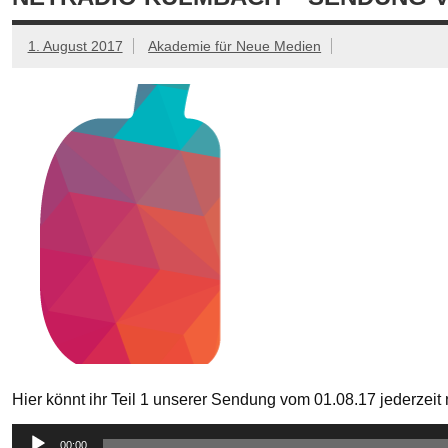
1. August 2017
Akademie für Neue Medien
Hier könnt ihr Teil 1 unserer Sendung vom 01.08.17 jederzei
Audio-
00:00