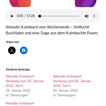
Netradio Kulmbach vom Wochenende – Verflucht!
Buchläden und eine Sage aus dem Kulmbacher Raum.
Teilen mit:
Ähnliche Beiträge
Netradio Kulmbach
Netradio Kulmbach
Sendung vom 26. Januar
Sendung vom 05. Januar
2016, Teil II
2016, Teil II
29. Januar 2016
29. Januar 2016
In "Sendungen"
In "Sendungen"
Netradio Kulmbach