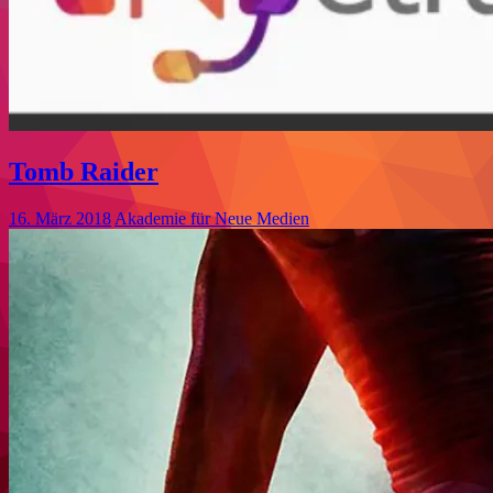
Tomb Raider
16. März 2018
Akademie für Neue Medien