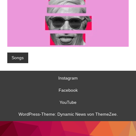
Songs
Instagram
Facebook
YouTube
WordPress-Theme: Dynamic News von ThemeZee.