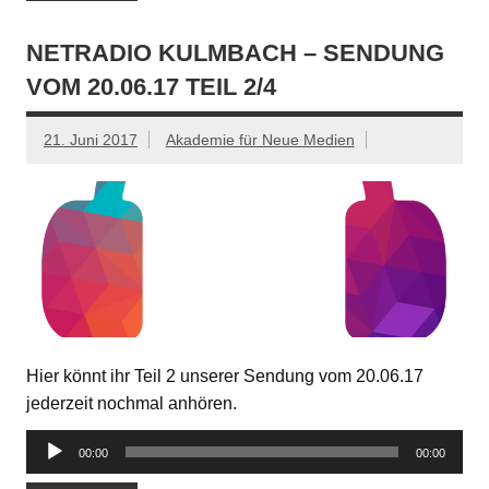
NETRADIO KULMBACH – SENDUNG
VOM 20.06.17 TEIL 2/4
21. Juni 2017
Akademie für Neue Medien
Hier könnt ihr Teil 2 unserer Sendung vom 20.06.17
jederzeit nochmal anhören.
Audio-
00:00
00:00
Player