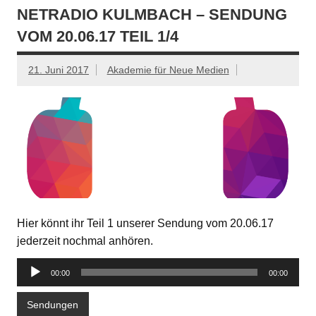
NETRADIO KULMBACH – SENDUNG
VOM 20.06.17 TEIL 1/4
21. Juni 2017
Akademie für Neue Medien
Hier könnt ihr Teil 1 unserer Sendung vom 20.06.17
jederzeit nochmal anhören.
Audio-
00:00
00:00
Player
Sendungen