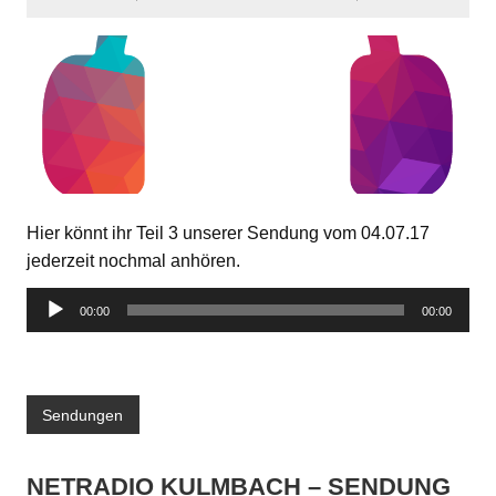
Hier könnt ihr Teil 3 unserer Sendung vom 04.07.17
jederzeit nochmal anhören.
Audio-
00:00
00:00
Player
Sendungen
NETRADIO KULMBACH – SENDUNG