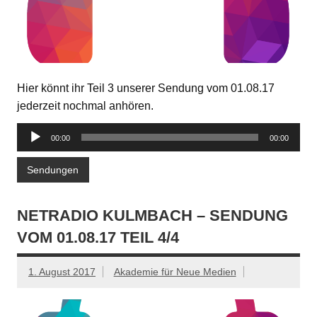
Hier könnt ihr Teil 3 unserer Sendung vom 01.08.17
jederzeit nochmal anhören.
Audio-
00:00
00:00
Player
Sendungen
NETRADIO KULMBACH – SENDUNG
VOM 01.08.17 TEIL 4/4
1. August 2017
Akademie für Neue Medien