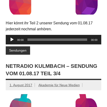
Hier könnt ihr Teil 2 unserer Sendung vom 01.08.17
jederzeit nochmal anhören.
Audio-
00:00
00:00
Player
Sendungen
NETRADIO KULMBACH – SENDUNG
VOM 01.08.17 TEIL 3/4
1. August 2017
Akademie für Neue Medien