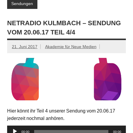
Sendungen
NETRADIO KULMBACH – SENDUNG
VOM 20.06.17 TEIL 4/4
21. Juni 2017
Akademie für Neue Medien
Hier könnt ihr Teil 4 unserer Sendung vom 20.06.17
jederzeit nochmal anhören.
Audio-
00:00
00:00