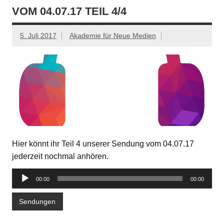
VOM 04.07.17 TEIL 4/4
5. Juli 2017
Akademie für Neue Medien
Hier könnt ihr Teil 4 unserer Sendung vom 04.07.17
jederzeit nochmal anhören.
Audio-
00:00
00:00
Player
Sendungen