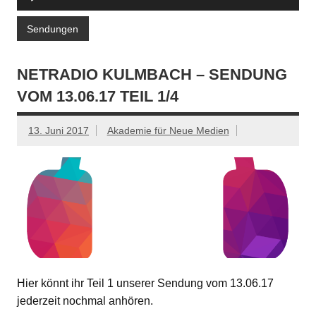
Player
Sendungen
NETRADIO KULMBACH – SENDUNG
VOM 13.06.17 TEIL 1/4
13. Juni 2017
Akademie für Neue Medien
Hier könnt ihr Teil 1 unserer Sendung vom 13.06.17
jederzeit nochmal anhören.