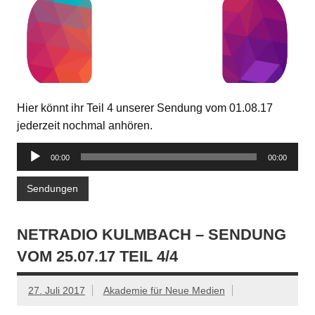
Hier könnt ihr Teil 4 unserer Sendung vom 01.08.17
jederzeit nochmal anhören.
Audio-
00:00
00:00
Player
Sendungen
NETRADIO KULMBACH – SENDUNG
VOM 25.07.17 TEIL 4/4
27. Juli 2017
Akademie für Neue Medien