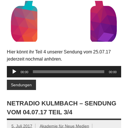
Hier könnt ihr Teil 4 unserer Sendung vom 25.07.17
jederzeit nochmal anhören.
Audio-
00:00
00:00
Player
Sendungen
NETRADIO KULMBACH – SENDUNG
VOM 04.07.17 TEIL 3/4
5. Juli 2017
Akademie für Neue Medien