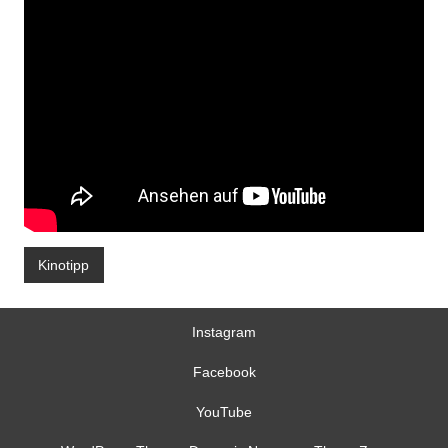
Kinotipp
Instagram
Facebook
YouTube