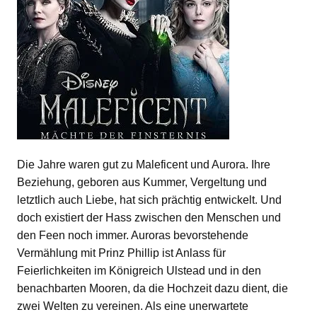
Die Jahre waren gut zu Maleficent und Aurora. Ihre
Beziehung, geboren aus Kummer, Vergeltung und
letztlich auch Liebe, hat sich prächtig entwickelt. Und
doch existiert der Hass zwischen den Menschen und
den Feen noch immer. Auroras bevorstehende
Vermählung mit Prinz Phillip ist Anlass für
Feierlichkeiten im Königreich Ulstead und in den
benachbarten Mooren, da die Hochzeit dazu dient, die
zwei Welten zu vereinen. Als eine unerwartete