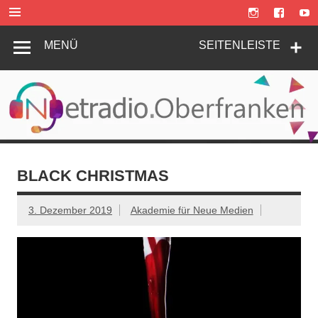
Zum
Inhalt
springen
MENÜ
SEITENLEISTE
BLACK CHRISTMAS
3. Dezember 2019
Akademie für Neue Medien