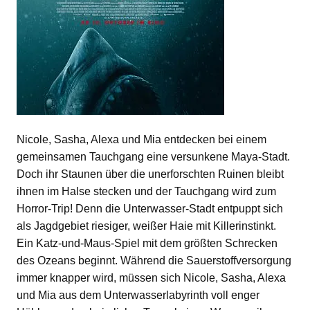
Nicole, Sasha, Alexa und Mia entdecken bei einem
gemeinsamen Tauchgang eine versunkene Maya-Stadt.
Doch ihr Staunen über die unerforschten Ruinen bleibt
ihnen im Halse stecken und der Tauchgang wird zum
Horror-Trip! Denn die Unterwasser-Stadt entpuppt sich
als Jagdgebiet riesiger, weißer Haie mit Killerinstinkt.
Ein Katz-und-Maus-Spiel mit dem größten Schrecken
des Ozeans beginnt. Während die Sauerstoffversorgung
immer knapper wird, müssen sich Nicole, Sasha, Alexa
und Mia aus dem Unterwasserlabyrinth voll enger