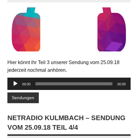
Hier könnt ihr Teil 3 unserer Sendung vom 25.09.18
jederzeit nochmal anhören.
Audio-
00:00
00:00
Player
Sendungen
NETRADIO KULMBACH – SENDUNG
VOM 25.09.18 TEIL 4/4