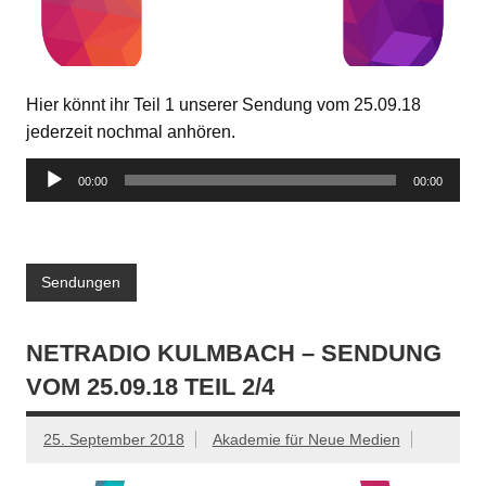
Hier könnt ihr Teil 1 unserer Sendung vom 25.09.18
jederzeit nochmal anhören.
Audio-
00:00
00:00
Player
Sendungen
NETRADIO KULMBACH – SENDUNG
VOM 25.09.18 TEIL 2/4
25. September 2018
Akademie für Neue Medien