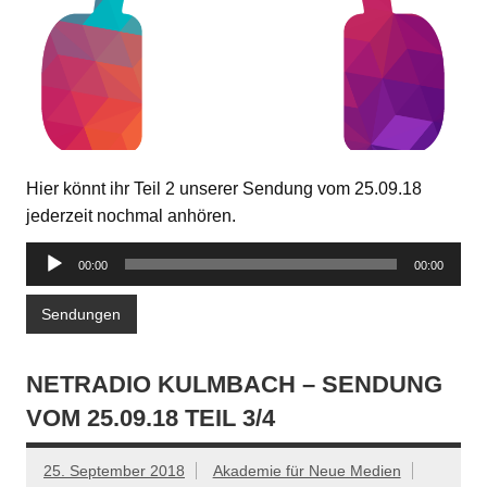
Hier könnt ihr Teil 2 unserer Sendung vom 25.09.18
jederzeit nochmal anhören.
Audio-
00:00
00:00
Player
Sendungen
NETRADIO KULMBACH – SENDUNG
VOM 25.09.18 TEIL 3/4
25. September 2018
Akademie für Neue Medien