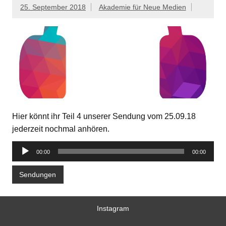
25. September 2018
Akademie für Neue Medien
Hier könnt ihr Teil 4 unserer Sendung vom 25.09.18
jederzeit nochmal anhören.
Audio-
00:00
00:00
Player
Sendungen
Instagram