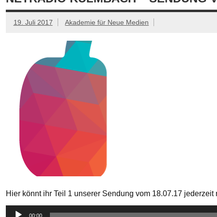
19. Juli 2017
Akademie für Neue Medien
Hier könnt ihr Teil 1 unserer Sendung vom 18.07.17 jederzei
Audio-
00:00