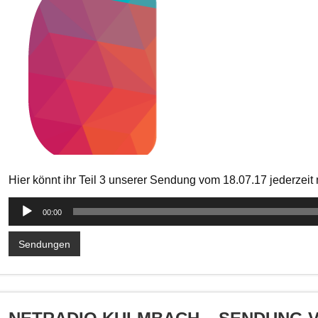
Hier könnt ihr Teil 3 unserer Sendung vom 18.07.17 jederzei
Audio-
00:00
Player
Sendungen