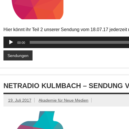
Hier könnt ihr Teil 2 unserer Sendung vom 18.07.17 jederzei
Audio-
00:00
Player
Sendungen
NETRADIO KULMBACH – SENDUNG VOM
19. Juli 2017
Akademie für Neue Medien