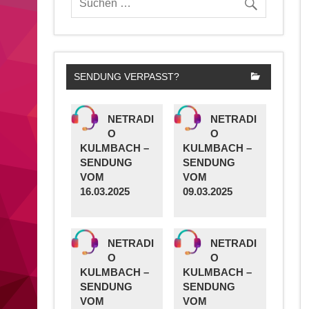
SENDUNG VERPASST?
NETRADI
NETRADI
O
O
KULMBACH –
KULMBACH –
SENDUNG
SENDUNG
VOM
VOM
16.03.2025
09.03.2025
NETRADI
NETRADI
O
O
KULMBACH –
KULMBACH –
SENDUNG
SENDUNG
VOM
VOM