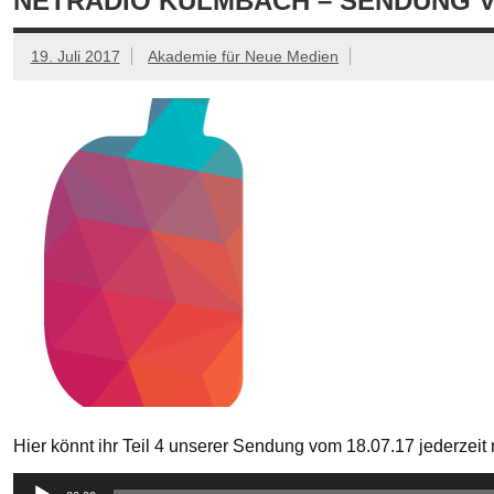
NETRADIO KULMBACH – SENDUNG VOM
19. Juli 2017
Akademie für Neue Medien
Hier könnt ihr Teil 4 unserer Sendung vom 18.07.17 jederzei
Audio-