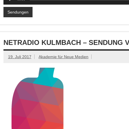
Player
Sendungen
NETRADIO KULMBACH – SENDUNG VOM
19. Juli 2017
Akademie für Neue Medien