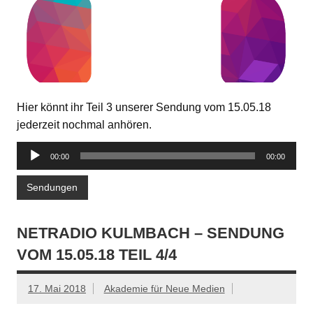
Hier könnt ihr Teil 3 unserer Sendung vom 15.05.18
jederzeit nochmal anhören.
Audio-
00:00
00:00
Player
Sendungen
NETRADIO KULMBACH – SENDUNG
VOM 15.05.18 TEIL 4/4
17. Mai 2018
Akademie für Neue Medien