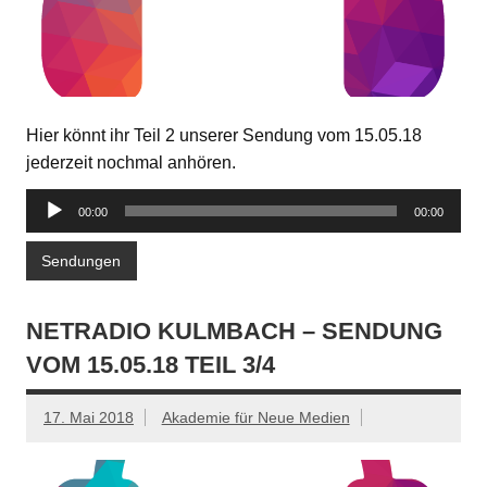
Hier könnt ihr Teil 2 unserer Sendung vom 15.05.18
jederzeit nochmal anhören.
Audio-
00:00
00:00
Player
Sendungen
NETRADIO KULMBACH – SENDUNG
VOM 15.05.18 TEIL 3/4
17. Mai 2018
Akademie für Neue Medien