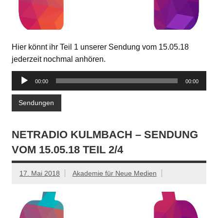
Hier könnt ihr Teil 1 unserer Sendung vom 15.05.18
jederzeit nochmal anhören.
Audio-
00:00
00:00
Player
Sendungen
NETRADIO KULMBACH – SENDUNG
VOM 15.05.18 TEIL 2/4
17. Mai 2018
Akademie für Neue Medien