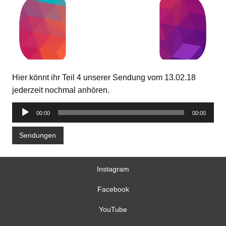
Hier könnt ihr Teil 4 unserer Sendung vom 13.02.18
jederzeit nochmal anhören.
Audio-
00:00
00:00
Player
Sendungen
Instagram
Facebook
YouTube