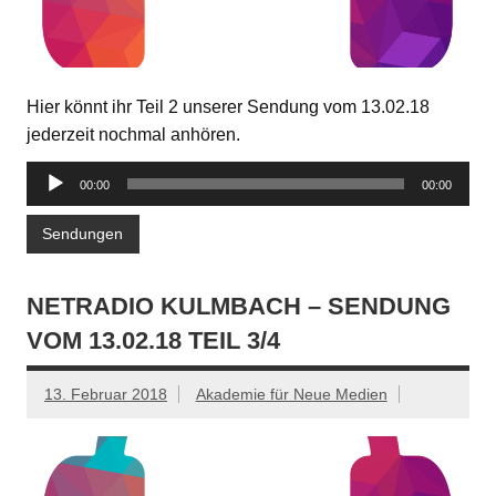
Hier könnt ihr Teil 2 unserer Sendung vom 13.02.18
jederzeit nochmal anhören.
Audio-
00:00
00:00
Player
Sendungen
NETRADIO KULMBACH – SENDUNG
VOM 13.02.18 TEIL 3/4
13. Februar 2018
Akademie für Neue Medien