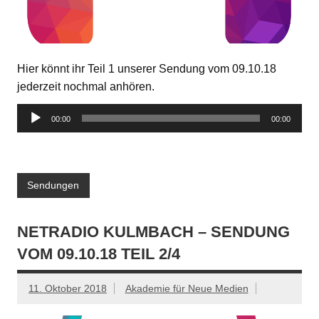
Hier könnt ihr Teil 1 unserer Sendung vom 09.10.18
jederzeit nochmal anhören.
Audio-
00:00
00:00
Player
Sendungen
NETRADIO KULMBACH – SENDUNG
VOM 09.10.18 TEIL 2/4
11. Oktober 2018
Akademie für Neue Medien