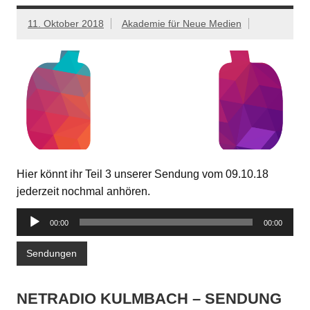
11. Oktober 2018
Akademie für Neue Medien
Hier könnt ihr Teil 3 unserer Sendung vom 09.10.18
jederzeit nochmal anhören.
Audio-
00:00
00:00
Player
Sendungen
NETRADIO KULMBACH – SENDUNG