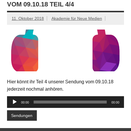
VOM 09.10.18 TEIL 4/4
11. Oktober 2018
Akademie für Neue Medien
Hier könnt ihr Teil 4 unserer Sendung vom 09.10.18
jederzeit nochmal anhören.
Audio-
00:00
00:00
Player
Sendungen