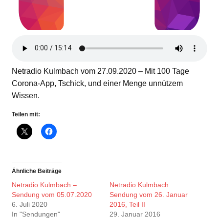
Netradio Kulmbach vom 27.09.2020 – Mit 100 Tage
Corona-App, Tschick, und einer Menge unnützem
Wissen.
Teilen mit:
Ähnliche Beiträge
Netradio Kulmbach –
Netradio Kulmbach
Sendung vom 05.07.2020
Sendung vom 26. Januar
6. Juli 2020
2016, Teil II
In "Sendungen"
29. Januar 2016