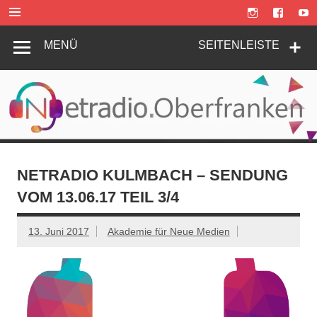
Zum
Inhalt
springen
MENÜ
SEITENLEISTE
NETRADIO KULMBACH – SENDUNG
VOM 13.06.17 TEIL 3/4
13. Juni 2017
Akademie für Neue Medien