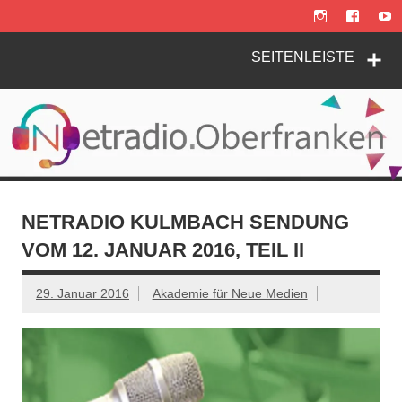
Zum
Inhalt
springen
SEITENLEISTE
NETRADIO KULMBACH SENDUNG
VOM 12. JANUAR 2016, TEIL II
29. Januar 2016
Akademie für Neue Medien