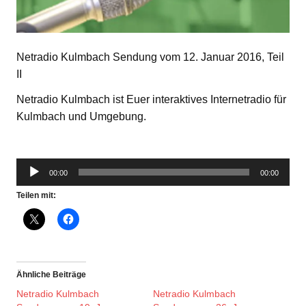
Netradio Kulmbach Sendung vom 12. Januar 2016, Teil
II
Netradio Kulmbach ist Euer interaktives Internetradio für
Kulmbach und Umgebung.
Audio-
00:00
00:00
Player
Teilen mit:
Ähnliche Beiträge
Netradio Kulmbach
Netradio Kulmbach