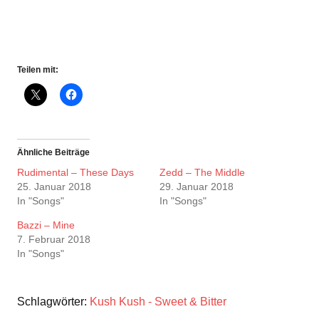
Teilen mit:
Ähnliche Beiträge
Rudimental – These Days
Zedd – The Middle
25. Januar 2018
29. Januar 2018
In "Songs"
In "Songs"
Bazzi – Mine
7. Februar 2018
In "Songs"
Schlagwörter:
Kush Kush - Sweet & Bitter