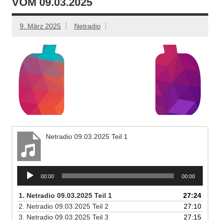
VOM 09.03.2025
9. März 2025
Netradio
Netradio 09.03.2025 Teil 1
Audio-
00:00
00:00
Player
1.
Netradio 09.03.2025 Teil 1
27:24
2.
Netradio 09.03.2025 Teil 2
27:10
3.
Netradio 09.03.2025 Teil 3
27:15