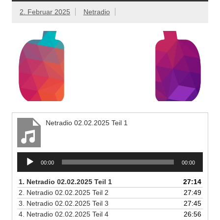
2. Februar 2025
Netradio
Netradio 02.02.2025 Teil 1
Audio-
00:00
00:00
Player
1.
Netradio 02.02.2025 Teil 1
27:14
2.
Netradio 02.02.2025 Teil 2
27:49
3.
Netradio 02.02.2025 Teil 3
27:45
4.
Netradio 02.02.2025 Teil 4
26:56