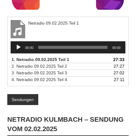
Netradio 09.02.2025 Teil 1
Audio-
00:00
00:00
Player
1.
Netradio 09.02.2025 Teil 1
27:33
2.
Netradio 09.02.2025 Teil 2
27:27
3.
Netradio 09.02.2025 Teil 3
27:02
4.
Netradio 09.02.2025 Teil 4
27:11
Sendungen
NETRADIO KULMBACH – SENDUNG
VOM 02.02.2025