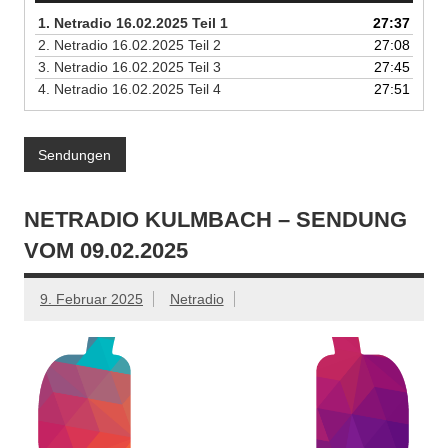
1.
Netradio 16.02.2025 Teil 1
27:37
2.
Netradio 16.02.2025 Teil 2
27:08
3.
Netradio 16.02.2025 Teil 3
27:45
4.
Netradio 16.02.2025 Teil 4
27:51
Sendungen
NETRADIO KULMBACH – SENDUNG
VOM 09.02.2025
9. Februar 2025
Netradio