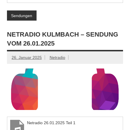
Sendungen
NETRADIO KULMBACH – SENDUNG
VOM 26.01.2025
26. Januar 2025
Netradio
Netradio 26.01.2025 Teil 1