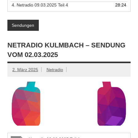
4.
Netradio 09.03.2025 Teil 4
28:24
Sendungen
NETRADIO KULMBACH – SENDUNG
VOM 02.03.2025
2. März 2025
Netradio