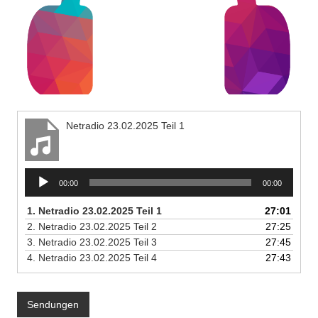
Netradio 23.02.2025 Teil 1
Audio-
00:00
00:00
Player
1.
Netradio 23.02.2025 Teil 1
27:01
2.
Netradio 23.02.2025 Teil 2
27:25
3.
Netradio 23.02.2025 Teil 3
27:45
4.
Netradio 23.02.2025 Teil 4
27:43
Sendungen