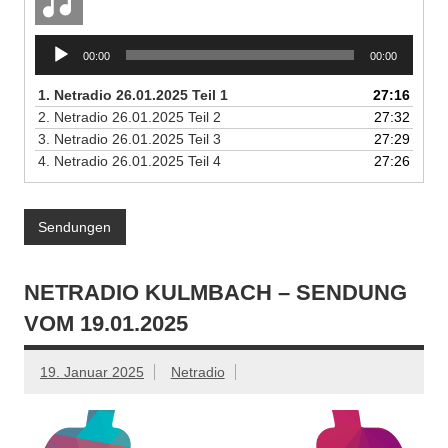
Audio-
00:00
00:00
Player
1.
Netradio 26.01.2025 Teil 1
27:16
2.
Netradio 26.01.2025 Teil 2
27:32
3.
Netradio 26.01.2025 Teil 3
27:29
4.
Netradio 26.01.2025 Teil 4
27:26
Sendungen
NETRADIO KULMBACH – SENDUNG
VOM 19.01.2025
19. Januar 2025
Netradio