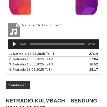
Netradio 16.03.2025 Teil 1
Audio-
00:00
00:00
Player
1.
Netradio 16.03.2025 Teil 1
27:14
2.
Netradio 16.03.2025 Teil 2
27:04
3.
Netradio 16.03.2025 Teil 3
26:52
4.
Netradio 16.03.2025 Teil 4
28:17
Sendungen
NETRADIO KULMBACH – SENDUNG