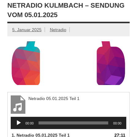
NETRADIO KULMBACH – SENDUNG
VOM 05.01.2025
5. Januar 2025
Netradio
Netradio 05.01.2025 Teil 1
Audio-
00:00
00:00
Player
1.
Netradio 05.01.2025 Teil 1
27:11