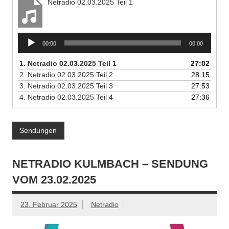
Netradio 02.03.2025 Teil 1
Audio-
00:00
00:00
Player
1.
Netradio 02.03.2025 Teil 1
27:02
2.
Netradio 02.03.2025 Teil 2
28:15
3.
Netradio 02.03.2025 Teil 3
27:53
4.
Netradio 02.03.2025 Teil 4
27:36
Sendungen
NETRADIO KULMBACH – SENDUNG
VOM 23.02.2025
23. Februar 2025
Netradio