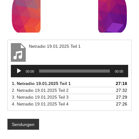
Netradio 19.01.2025 Teil 1
Audio-
00:00
00:00
Player
1.
Netradio 19.01.2025 Teil 1
27:16
2.
Netradio 19.01.2025 Teil 2
27:32
3.
Netradio 19.01.2025 Teil 3
27:29
4.
Netradio 19.01.2025 Teil 4
27:26
Sendungen