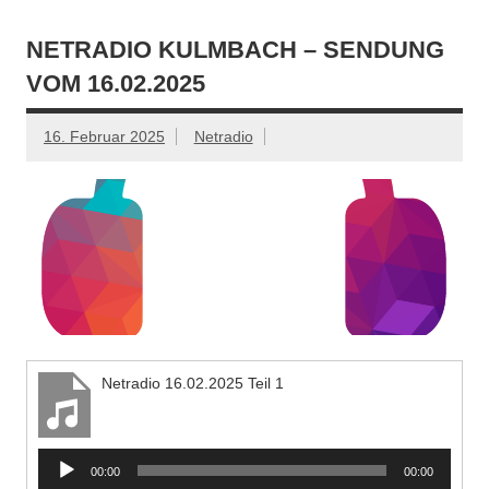
NETRADIO KULMBACH – SENDUNG
VOM 16.02.2025
16. Februar 2025
Netradio
Netradio 16.02.2025 Teil 1
Audio-
00:00
00:00
Player