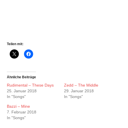
Teilen mit:
Ähnliche Beiträge
Rudimental – These Days
Zedd – The Middle
25. Januar 2018
29. Januar 2018
In "Songs"
In "Songs"
Bazzi – Mine
7. Februar 2018
In "Songs"