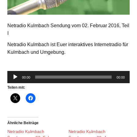
Netradio Kulmbach Sendung vom 02. Februar 2016, Teil
I
Netradio Kulmbach ist Euer interaktives Internetradio für
Kulmbach und Umgebung.
Audio-
00:00
00:00
Player
Teilen mit:
Ähnliche Beiträge
Netradio Kulmbach
Netradio Kulmbach